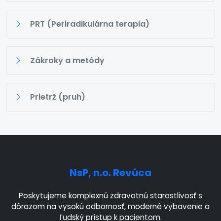
PRT (Periradikulárna terapia)
Zákroky a metódy
Prietrž (pruh)
NsP, n.o. Revúca
Poskytujeme komplexnú zdravotnú starostlivosť s
dôrazom na vysokú odbornosť, moderné vybavenie a
ľudský prístup k pacientom.