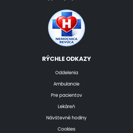
RÝCHLE ODKAZY
Oddelenia
Ambulancie
Pre pacientov
Lekáreň
Návštevné hodiny
Cookies