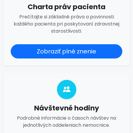
Charta práv pacienta
Prečítajte si základné práva a povinnosti
každého pacienta pri poskytovaní zdravotnej
starostlivosti.
Zobraziť plné znenie
Návštevné hodiny
Podrobné informácie o časoch návštev na
jednotlivých oddeleniach nemocnice.