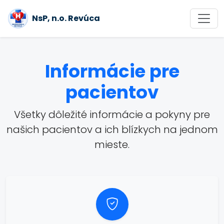
NsP, n.o. Revúca
Informácie pre
pacientov
Všetky dôležité informácie a pokyny pre
našich pacientov a ich blízkych na jednom
mieste.