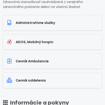
Zdravotná starostlivosť neuhrádzaná z verejného
zdravotného poistenia alebo na vlastnú žiadosť.
Administratívne služby
ADOS, Mobilný hospic
Cenník Ambulancie
Cenník oddelenia
Informácie a pokyny