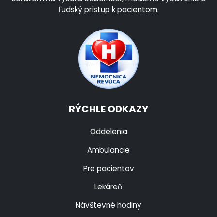
ľudský prístup k pacientom.
RÝCHLE ODKAZY
Oddelenia
Ambulancie
Pre pacientov
Lekáreň
Návštevné hodiny