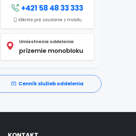
+421 58 48 33 333
Kliknite pre zavolanie z mobilu
Umiestnenie oddelenia
prízemie monobloku
Cenník služieb oddelenia
KONTAKT