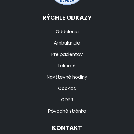
RÝCHLE ODKAZY
Oddelenia
Ambulancie
Pre pacientov
Lekáreň
Návštevné hodiny
Cookies
GDPR
Pôvodná stránka
KONTAKT