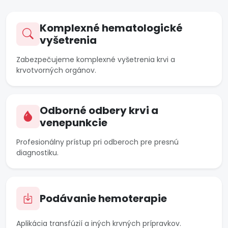
Komplexné hematologické
vyšetrenia
Zabezpečujeme komplexné vyšetrenia krvi a
krvotvorných orgánov.
Odborné odbery krvi a
venepunkcie
Profesionálny prístup pri odberoch pre presnú
diagnostiku.
Podávanie hemoterapie
Aplikácia transfúzií a iných krvných prípravkov.