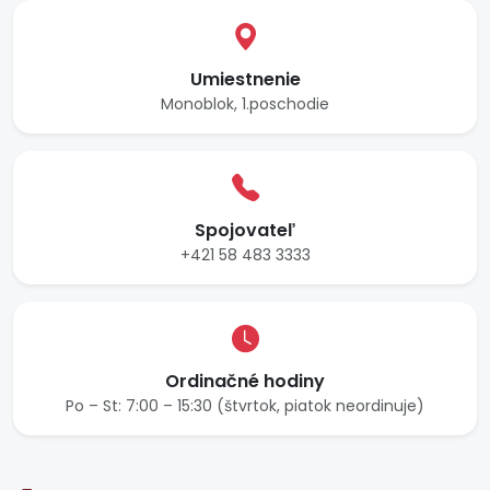
Umiestnenie
Monoblok, 1.poschodie
Spojovateľ
+421 58 483 3333
Ordinačné hodiny
Po – St: 7:00 – 15:30 (štvrtok, piatok neordinuje)