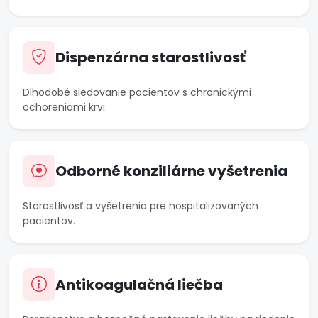
Dispenzárna starostlivosť
Dlhodobé sledovanie pacientov s chronickými
ochoreniami krvi.
Odborné konziliárne vyšetrenia
Starostlivosť a vyšetrenia pre hospitalizovaných
pacientov.
Antikoagulačná liečba